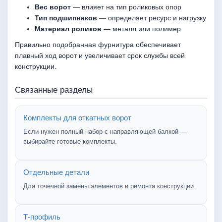
Вес ворот
— влияет на тип роликовых опор
Тип подшипников
— определяет ресурс и нагрузку
Материал роликов
— металл или полимер
Правильно подобранная фурнитура обеспечивает
плавный ход ворот и увеличивает срок службы всей
конструкции.
Связанные разделы
Комплекты для откатных ворот
Если нужен полный набор с направляющей балкой —
выбирайте готовые комплекты.
Отдельные детали
Для точечной замены элементов и ремонта конструкции.
Т-профиль