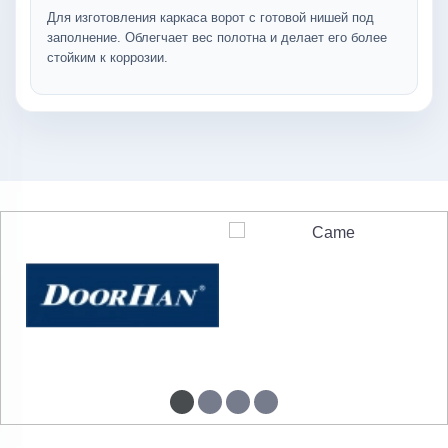
Для изготовления каркаса ворот с готовой нишей под
заполнение. Облегчает вес полотна и делает его более
стойким к коррозии.