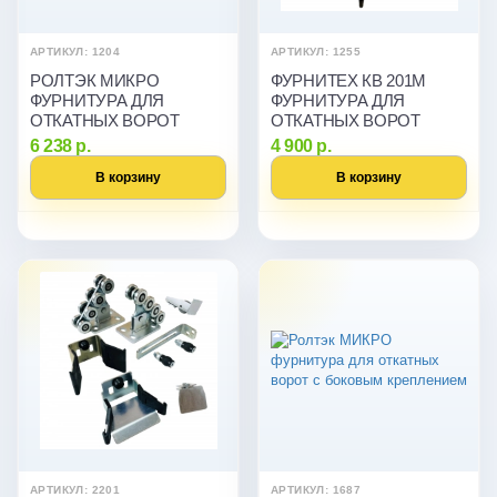
АРТИКУЛ: 1204
АРТИКУЛ: 1255
РОЛТЭК МИКРО
ФУРНИТЕХ КВ 201М
ФУРНИТУРА ДЛЯ
ФУРНИТУРА ДЛЯ
ОТКАТНЫХ ВОРОТ
ОТКАТНЫХ ВОРОТ
6 238 р.
4 900 р.
В корзину
В корзину
АРТИКУЛ: 2201
АРТИКУЛ: 1687