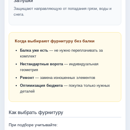
Заглушки
Защищают направляющую от попадания грязи, воды и
снега.
Когда выбирают фурнитуру без балки
Балка уже есть
— не нужно переплачивать за
комплект
Нестандартные ворота
— индивидуальная
геометрия
Ремонт
— замена изношенных элементов
Оптимизация бюджета
— покупка только нужных
деталей
Как выбрать фурнитуру
При подборе учитывайте: