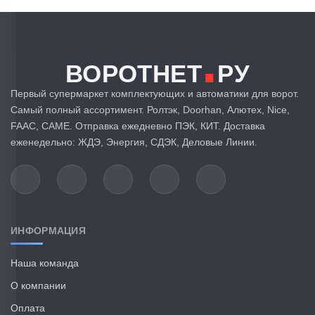
.
ВОРОТНЕТ
РУ
Первый супермаркет комплектующих и автоматики для ворот.
Самый полный ассортимент. Ролтэк, Doorhan, Алютех, Nice,
FAAC, CAME. Отправка ежедневно ПЭК, КИТ. Доставка
еженедельно: ЖДЭ, Энергия, СДЭК, Деловые Линии.
ИНФОРМАЦИЯ
Наша команда
О компании
Оплата