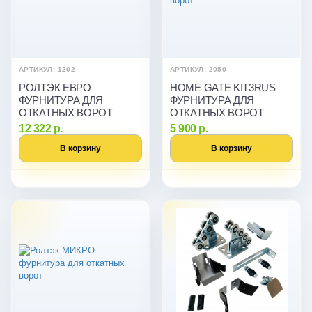
АРТИКУЛ: 1202
АРТИКУЛ: 2050
РОЛТЭК ЕВРО
HOME GATE KIT3RUS
ФУРНИТУРА ДЛЯ
ФУРНИТУРА ДЛЯ
ОТКАТНЫХ ВОРОТ
ОТКАТНЫХ ВОРОТ
12 322 р.
5 900 р.
В корзину
В корзину