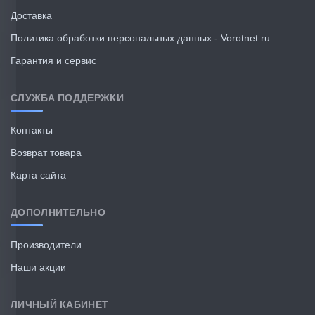
Доставка
Политика обработки персональных данных - Vorotnet.ru
Гарантия и сервис
СЛУЖБА ПОДДЕРЖКИ
Контакты
Возврат товара
Карта сайта
ДОПОЛНИТЕЛЬНО
Производители
Наши акции
ЛИЧНЫЙ КАБИНЕТ