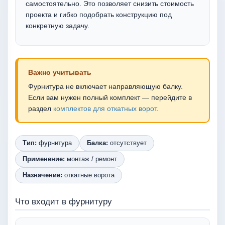
самостоятельно. Это позволяет снизить стоимость
проекта и гибко подобрать конструкцию под
конкретную задачу.
Важно учитывать
Фурнитура не включает направляющую балку.
Если вам нужен полный комплект — перейдите в
раздел
комплектов для откатных ворот
.
Тип:
фурнитура
Балка:
отсутствует
Применение:
монтаж / ремонт
Назначение:
откатные ворота
Что входит в фурнитуру