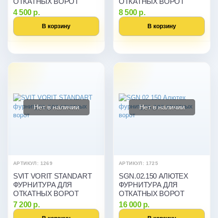
ОТКАТНЫХ ВОРОТ
ОТКАТНЫХ ВОРОТ
4 500 р.
8 500 р.
В корзину
В корзину
Нет в наличии
Нет в наличии
АРТИКУЛ: 1269
АРТИКУЛ: 1725
SVIT VORIT STANDART
SGN.02.150 АЛЮТЕХ
ФУРНИТУРА ДЛЯ
ФУРНИТУРА ДЛЯ
ОТКАТНЫХ ВОРОТ
ОТКАТНЫХ ВОРОТ
7 200 р.
16 000 р.