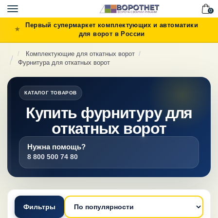
Toggle
0
navigation
Первый супермаркет комплектующих и автоматики
для ворот в России
Комплектующие для откатных ворот
Фурнитура для откатных ворот
КАТАЛОГ ТОВАРОВ
Купить фурнитуру для
откатных ворот
Нужна помощь?
8 800 500 74 80
Фильтры