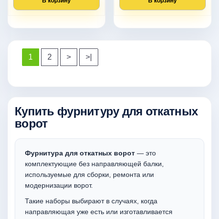
В корзину
В корзину
1
2
>
>|
Купить фурнитуру для откатных
ворот
Фурнитура для откатных ворот
— это
комплектующие без направляющей балки,
используемые для сборки, ремонта или
модернизации ворот.
Такие наборы выбирают в случаях, когда
направляющая уже есть или изготавливается