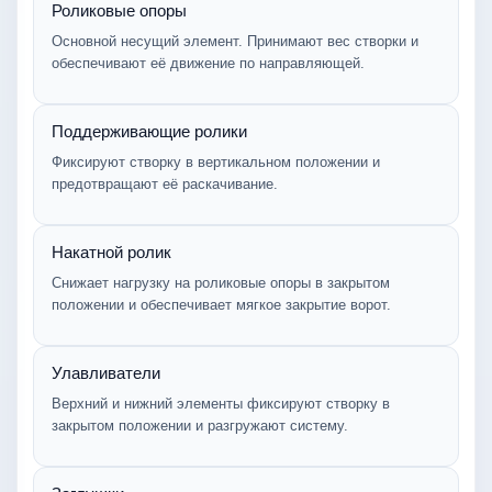
Роликовые опоры
Основной несущий элемент. Принимают вес створки и
обеспечивают её движение по направляющей.
Поддерживающие ролики
Фиксируют створку в вертикальном положении и
предотвращают её раскачивание.
Накатной ролик
Снижает нагрузку на роликовые опоры в закрытом
положении и обеспечивает мягкое закрытие ворот.
Улавливатели
Верхний и нижний элементы фиксируют створку в
закрытом положении и разгружают систему.