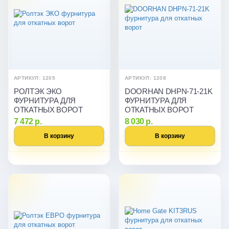
АРТИКУЛ: 1205
АРТИКУЛ: 1208
РОЛТЭК ЭКО
DOORHAN DHPN-71-21K
ФУРНИТУРА ДЛЯ
ФУРНИТУРА ДЛЯ
ОТКАТНЫХ ВОРОТ
ОТКАТНЫХ ВОРОТ
7 472 р.
8 030 р.
В корзину
В корзину