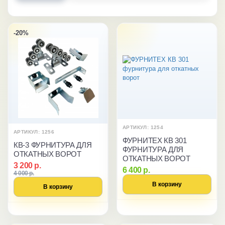
-20%
АРТИКУЛ: 1254
АРТИКУЛ: 1256
ФУРНИТЕХ КВ 301
КВ-3 ФУРНИТУРА ДЛЯ
ФУРНИТУРА ДЛЯ
ОТКАТНЫХ ВОРОТ
ОТКАТНЫХ ВОРОТ
3 200 р.
6 400 р.
4 000 р.
В корзину
В корзину