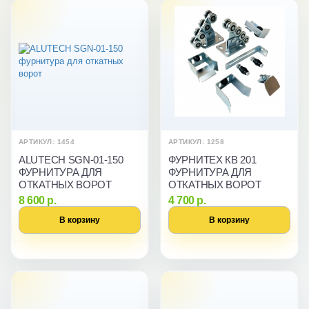
АРТИКУЛ: 1454
АРТИКУЛ: 1258
ALUTECH SGN-01-150
ФУРНИТЕХ КВ 201
ФУРНИТУРА ДЛЯ
ФУРНИТУРА ДЛЯ
ОТКАТНЫХ ВОРОТ
ОТКАТНЫХ ВОРОТ
8 600 р.
4 700 р.
В корзину
В корзину