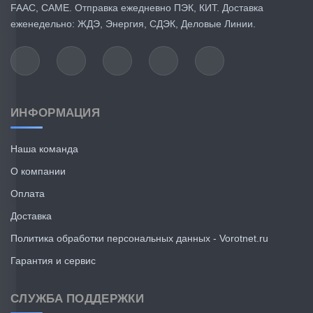
FAAC, CAME. Отправка ежедневно ПЭК, КИТ. Доставка
еженедельно: ЖДЭ, Энергия, СДЭК, Деловые Линии.
ИНФОРМАЦИЯ
Наша команда
О компании
Оплата
Доставка
Политика обработки персональных данных - Vorotnet.ru
Гарантия и сервис
СЛУЖБА ПОДДЕРЖКИ