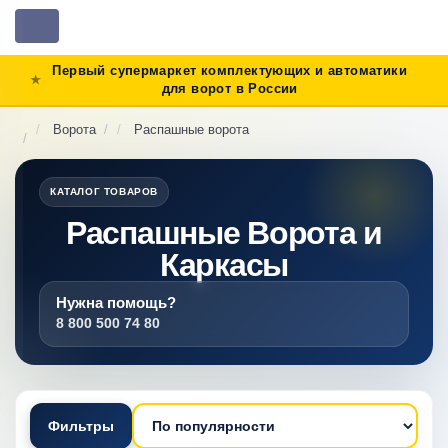
Toggle
navigation
Первый супермаркет комплектующих и автоматики
для ворот в России
Ворота
Распашные ворота
КАТАЛОГ ТОВАРОВ
Распашные Ворота и
Каркасы
Нужна помощь?
8 800 500 74 80
Фильтры