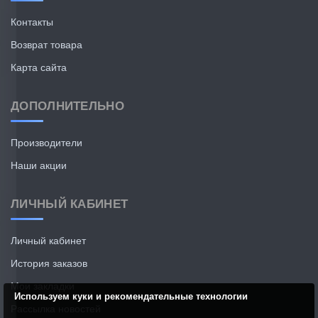
Контакты
Возврат товара
Карта сайта
ДОПОЛНИТЕЛЬНО
Производители
Наши акции
ЛИЧНЫЙ КАБИНЕТ
Личный кабинет
История заказов
Мои закладки
Используем куки и рекомендательные технологии
Рассылка новостей