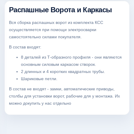
Распашные Ворота и Каркасы
Вся сборка распашных ворот из комплекта КСС
осуществляется при помощи электросварки
самостоятельно силами покупателя.
В состав входят:
8 деталей из Т-образного профиля - они являются
основным силовым каркасом створок.
2 длинных и 4 коротких квадратных трубы.
Шариковые петли.
В состав не входят - замки, автоматические приводы,
столбы для установки ворот, рабочие для у монтажа. Их
можно докупить у нас отдельно