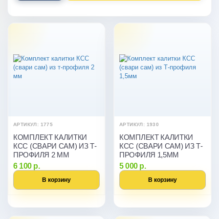
АРТИКУЛ: 1775
АРТИКУЛ: 1930
КОМПЛЕКТ КАЛИТКИ
КОМПЛЕКТ КАЛИТКИ
КСС (СВАРИ САМ) ИЗ Т-
КСС (СВАРИ САМ) ИЗ Т-
ПРОФИЛЯ 2 ММ
ПРОФИЛЯ 1,5ММ
6 100 р.
5 000 р.
В корзину
В корзину